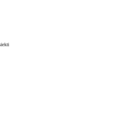
iekti